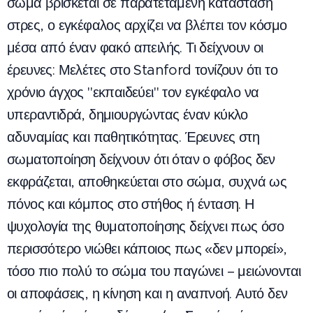
σώμα βρίσκεται σε παρατεταμένη κατάσταση
στρες, ο εγκέφαλος αρχίζει να βλέπει τον κόσμο
μέσα από έναν φακό απειλής. Τι δείχνουν οι
έρευνες: Μελέτες στο Stanford τονίζουν ότι το
χρόνιο άγχος "εκπαιδεύει" τον εγκέφαλο να
υπεραντιδρά, δημιουργώντας έναν κύκλο
αδυναμίας και παθητικότητας. Έρευνες στη
σωματοποίηση δείχνουν ότι όταν ο φόβος δεν
εκφράζεται, αποθηκεύεται στο σώμα, συχνά ως
πόνος και κόμπος στο στήθος ή ένταση. Η
ψυχολογία της θυματοποίησης δείχνει πως όσο
περισσότερο νιώθει κάποιος πως «δεν μπορεί»,
τόσο πιο πολύ το σώμα του παγώνει – μειώνονται
οι αποφάσεις, η κίνηση και η αναπνοή. Αυτό δεν