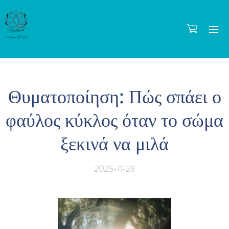
Θυματοποίηση: Πώς σπάει ο
φαύλος κύκλος όταν το σώμα
ξεκινά να μιλά
2025-11-28