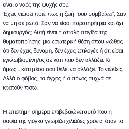
είναι ο ναός της ψυχής σου.
Έχεις νιώσει ποτέ πως η ζωή "σου συμβαίνει"; Σαν
να μη σε ρωτά; Σαν να είσαι παρατηρήτρια και όχι
δημιουργός; Αυτή είναι η απαλή παγίδα της
θυματοποίησης: μια εσωτερική θέση όπου νιώθεις
ότι δεν έχεις δύναμη, δεν έχεις επιλογές ή ότι είσαι
εγκλωβισμένη/ος σε κάτι που δεν αλλάζει. Κι
όμως… κάτι μέσα σου θέλει να αλλάξει. Το νιώθεις.
Αλλά ο φόβος, το άγχος ή ο πόνος συχνά σε
κρατούν πίσω.
Η επιστήμη σήμερα επιβεβαιώνει αυτό που η
σοφία της γιόγκα γνωρίζει χιλιάδες χρόνια: όταν το