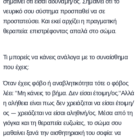
σημαίνει ότι είσαι αδύναμη/ος. Σημαίνει ότι το
νευρικό σου σύστημα προσπαθεί να σε
προστατεύσει. Και εκεί αρχίζει η πραγματική
θεραπεία: επιστρέφοντας απαλά στο σώμα.
Τι μπορείς να κάνεις ανάλογα με το συναίσθημα
που έχεις:
Όταν έχεις φόβο ή αναβλητικότητα τότε ο φόβος
λέει: "Μη κάνεις το βήμα. Δεν είσαι έτοιμη/ος."Αλλά
η αλήθεια είναι πως δεν χρειάζεται να είσαι έτοιμη/
ος — χρειάζεται να είσαι αληθινή/ος. Μέσα από τη
γιόγκα και τη θεραπεία ευζωίας, το σώμα σου
μαθαίνει ξανά την αισθητηριακή του σοφία: να