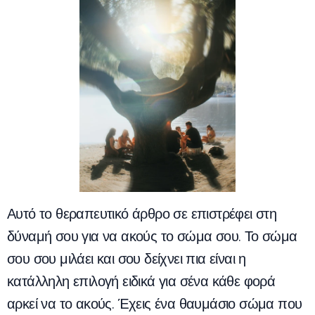
Αυτό το θεραπευτικό άρθρο σε επιστρέφει στη
δύναμή σου για να ακούς το σώμα σου. Το σώμα
σου σου μιλάει και σου δείχνει πια είναι η
κατάλληλη επιλογή ειδικά για σένα κάθε φορά
αρκεί να το ακούς. Έχεις ένα θαυμάσιο σώμα που