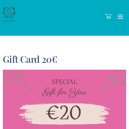
Gift Card 20€